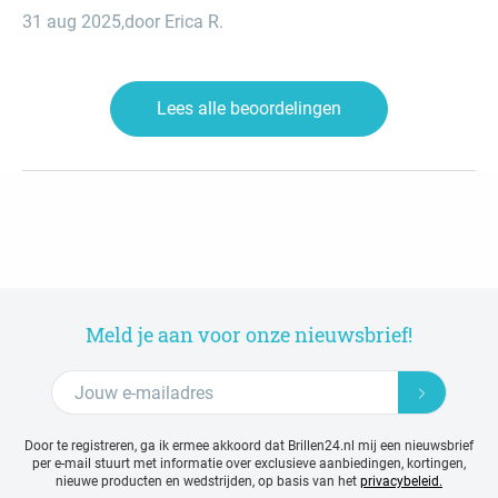
31 aug 2025
,
door Erica R.
Lees alle beoordelingen
Meld je aan voor onze nieuwsbrief!
Door te registreren, ga ik ermee akkoord dat Brillen24.nl mij een nieuwsbrief
per e-mail stuurt met
informatie over exclusieve aanbiedingen, kortingen,
nieuwe producten en wedstrijden, op basis van het
privacybeleid.