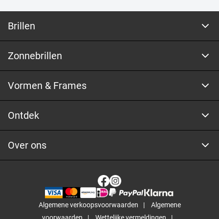
Brillen
Zonnebrillen
Vormen & Frames
Ontdek
Over ons
Algemene verkoopsvoorwaarden
Algemene
voorwaarden
Wettelijke vermeldingen