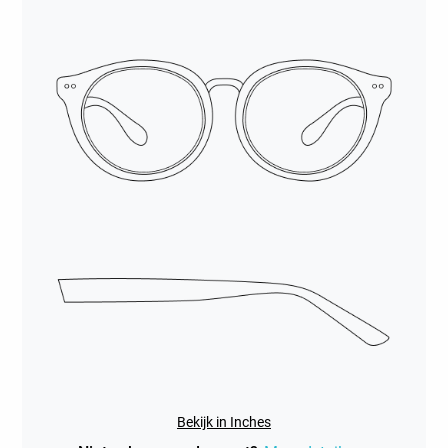
Bekijk in Inches