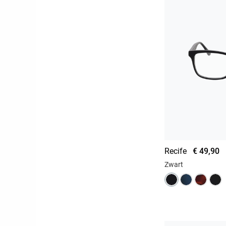
Recife
€ 49,90
Zwart