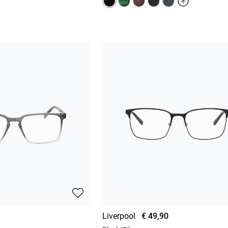
Liverpool
€ 49,90