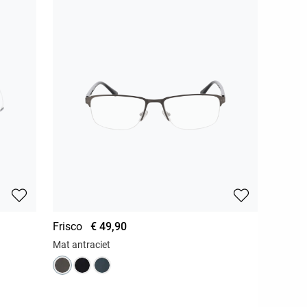
Frisco
€ 49,90
Mat antraciet