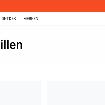
ONTDEK
MERKEN
illen