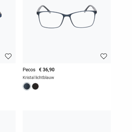
Pecos
€ 36,90
Kristal lichtblauw