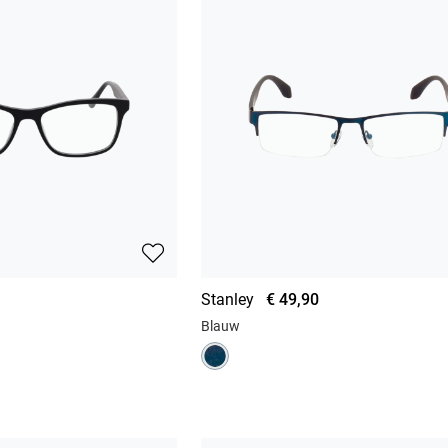
Stanley
€ 49,90
Blauw