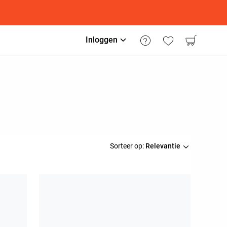
Inloggen
Sorteer op:
Relevantie