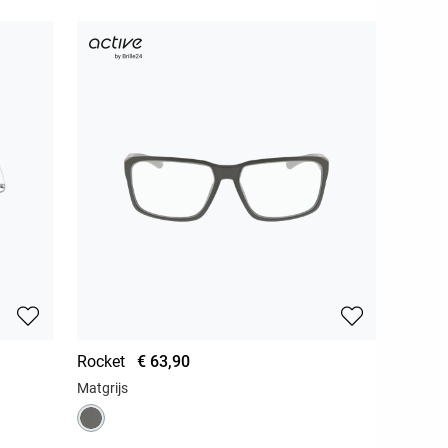
Rocket
€ 63,90
Matgrijs