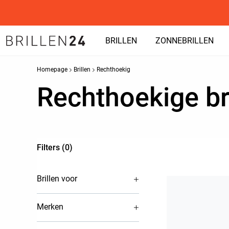
BRILLEN
ZONNEBRILLEN
Homepage
Brillen
Rechthoekig
Rechthoekige br
Filters (0)
Brillen voor
Merken