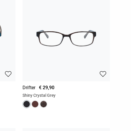
Drifter
€ 29,90
Shiny Crystal Grey