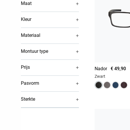
Maat
Kleur
Materiaal
Montuur type
Prijs
Nador
€ 49,90
Zwart
Pasvorm
Sterkte