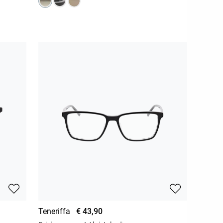
Teneriffa
€ 43,90