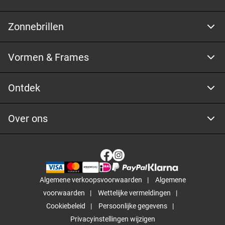
Zonnebrillen
Vormen & Frames
Ontdek
Over ons
Algemene verkoopsvoorwaarden
Algemene
voorwaarden
Wettelijke vermeldingen
Cookiebeleid
Persoonlijke gegevens
Privacyinstellingen wijzigen