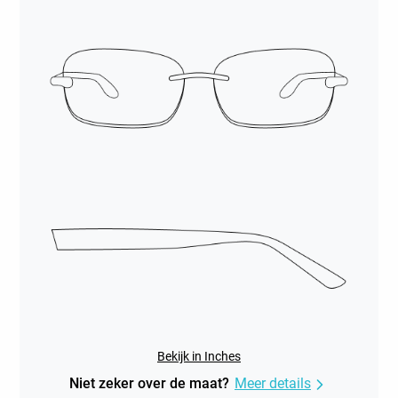
Bekijk in Inches
Niet zeker over de maat?
Meer details