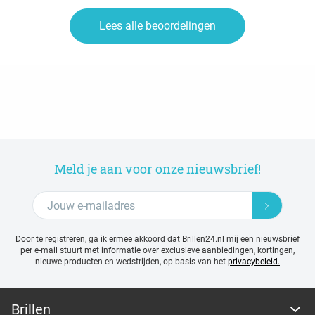
Lees alle beoordelingen
Meld je aan voor onze nieuwsbrief!
Door te registreren, ga ik ermee akkoord dat Brillen24.nl mij een nieuwsbrief
per e-mail stuurt met
informatie over exclusieve aanbiedingen, kortingen,
nieuwe producten en wedstrijden, op basis van het
privacybeleid.
Brillen