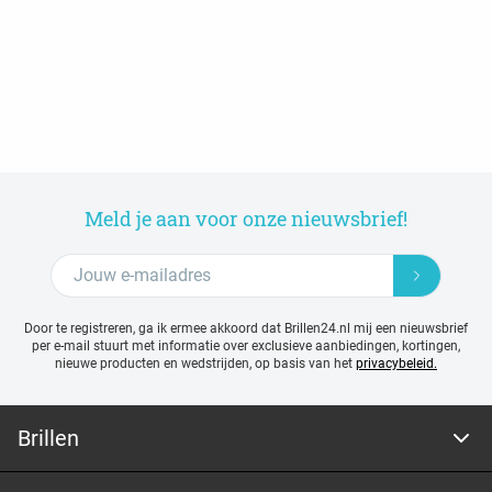
Meld je aan voor onze nieuwsbrief!
Door te registreren, ga ik ermee akkoord dat Brillen24.nl mij een nieuwsbrief
per e-mail stuurt met
informatie over exclusieve aanbiedingen, kortingen,
nieuwe producten en wedstrijden, op basis van het
privacybeleid.
Brillen