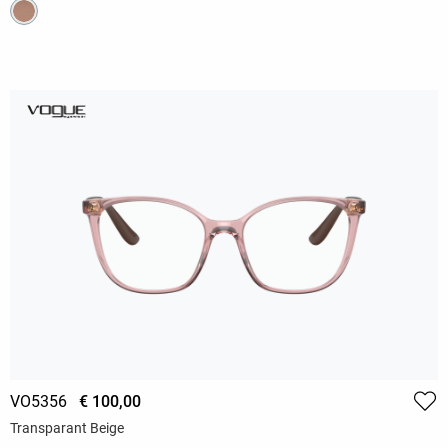
VO5356
€ 100,00
Transparant Beige