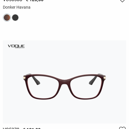
Donker Havana