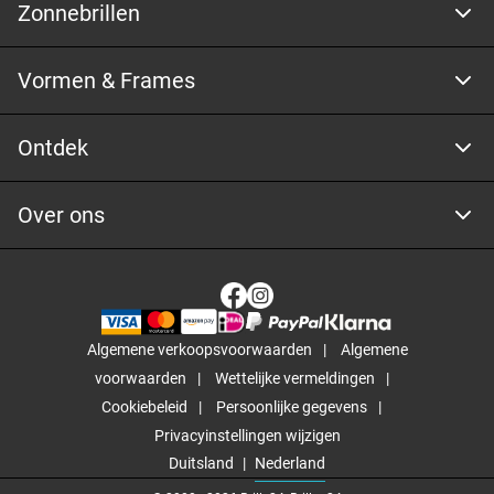
Zonnebrillen
Vormen & Frames
Ontdek
Over ons
Algemene verkoopsvoorwaarden
Algemene
voorwaarden
Wettelijke vermeldingen
Cookiebeleid
Persoonlijke gegevens
Privacyinstellingen wijzigen
Duitsland
Nederland