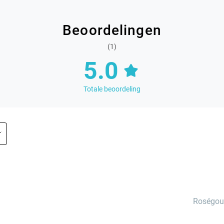
Beoordelingen
(1)
5.0
Totale beoordeling
Roségo