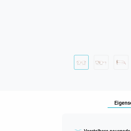
Eigens