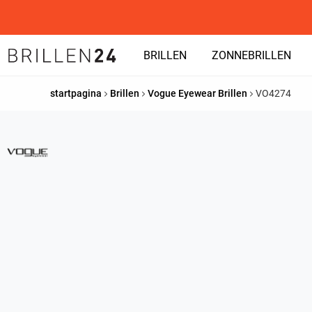
BRILLEN
ZONNEBRILLEN
startpagina
Brillen
Vogue Eyewear Brillen
VO4274