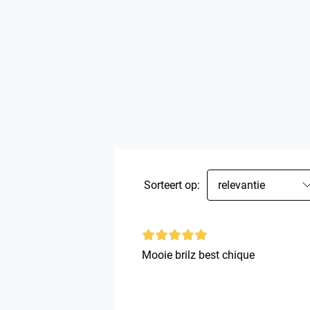
Sorteert op:
relevantie
Mooie brilz best chique