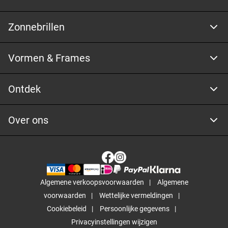
Zonnebrillen
Vormen & Frames
Ontdek
Over ons
Algemene verkoopsvoorwaarden
Algemene
voorwaarden
Wettelijke vermeldingen
Cookiebeleid
Persoonlijke gegevens
Privacyinstellingen wijzigen