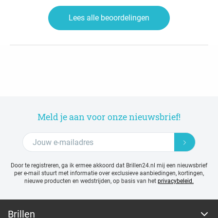
Lees alle beoordelingen
Meld je aan voor onze nieuwsbrief!
Door te registreren, ga ik ermee akkoord dat Brillen24.nl mij een nieuwsbrief
per e-mail stuurt met
informatie over exclusieve aanbiedingen, kortingen,
nieuwe producten en wedstrijden, op basis van het
privacybeleid.
Brillen