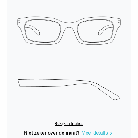
Bekijk in Inches
Niet zeker over de maat?
Meer details