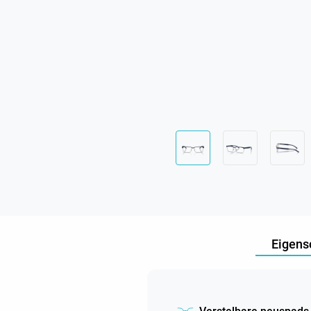
Eigens