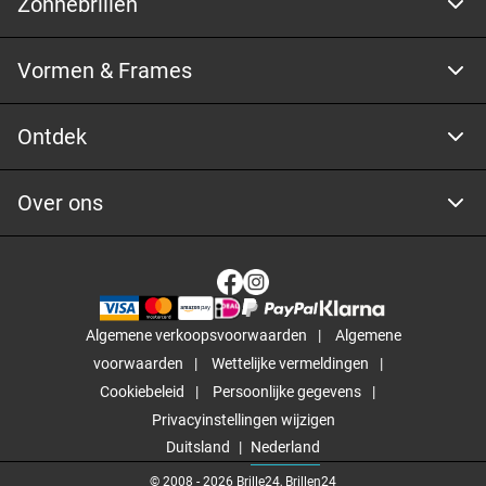
Zonnebrillen
Vormen & Frames
Ontdek
Over ons
Algemene verkoopsvoorwaarden
Algemene
voorwaarden
Wettelijke vermeldingen
Cookiebeleid
Persoonlijke gegevens
Privacyinstellingen wijzigen
Duitsland
Nederland
© 2008 -
2026
Brille24, Brillen24