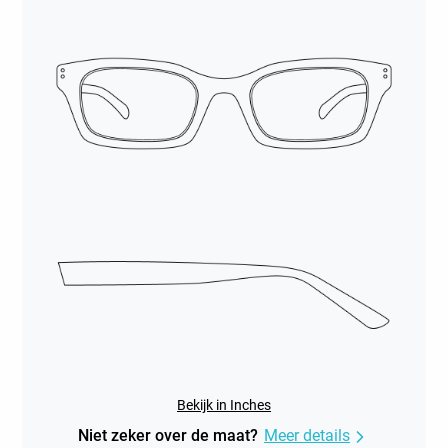
Bekijk in Inches
Niet zeker over de maat?
Meer details