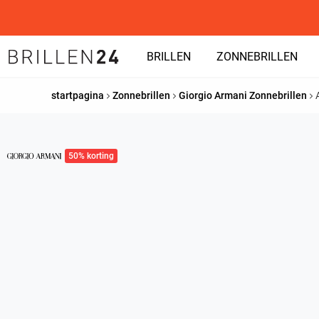
BRILLEN
ZONNEBRILLEN
startpagina
Zonnebrillen
Giorgio Armani Zonnebrillen
50% korting