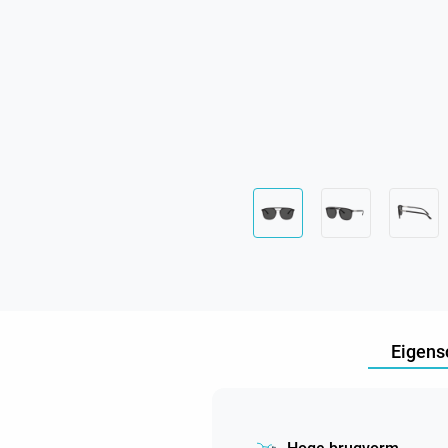
Eigens