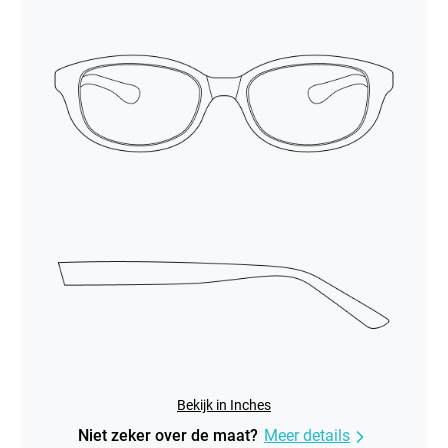
Bekijk in Inches
Niet zeker over de maat?
Meer details