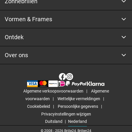
Zonnebrillen
Vormen & Frames
Ontdek
Over ons
Algemene verkoopsvoorwaarden
Algemene
voorwaarden
Wettelijke vermeldingen
Cookiebeleid
Persoonlijke gegevens
Privacyinstellingen wijzigen
Duitsland
Nederland
© 2008 -
2026
Brille24, Brillen24