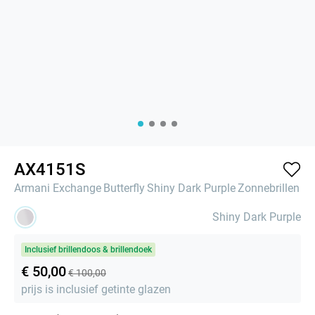
AX4151S
Armani Exchange
Butterfly
Shiny Dark Purple
Zonnebrillen
Shiny Dark Purple
Inclusief brillendoos & brillendoek
€ 50,00
€ 100,00
prijs is inclusief getinte glazen