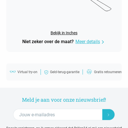
Bekijk in Inches
Niet zeker over de maat?
Meer details
Virtual try-on
Geld-terug-garantie
Gratis retourneren
Meld je aan voor onze nieuwsbrief!