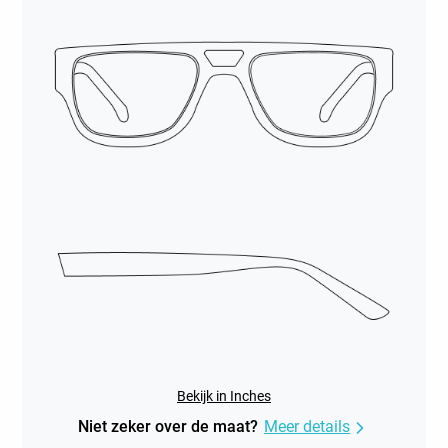
Bekijk in Inches
Niet zeker over de maat?
Meer details