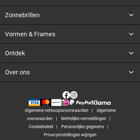
Zonnebrillen
Vormen & Frames
Ontdek
Over ons
Algemene verkoopsvoorwaarden
Algemene
voorwaarden
Wettelijke vermeldingen
Cookiebeleid
Persoonlijke gegevens
Privacyinstellingen wijzigen