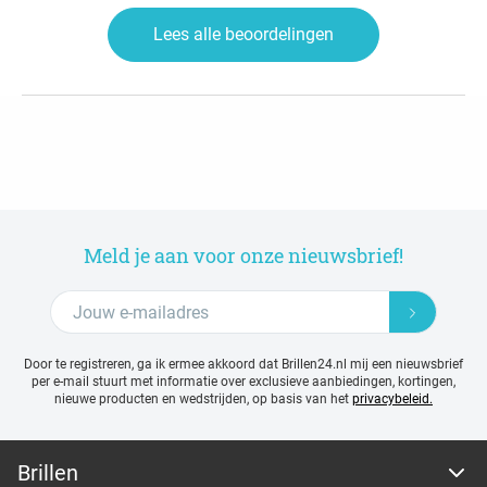
Lees alle beoordelingen
Meld je aan voor onze nieuwsbrief!
Door te registreren, ga ik ermee akkoord dat Brillen24.nl mij een nieuwsbrief
per e-mail stuurt met
informatie over exclusieve aanbiedingen, kortingen,
nieuwe producten en wedstrijden, op basis van het
privacybeleid.
Brillen