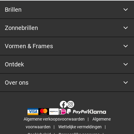
Brillen
Zonnebrillen
Vormen & Frames
Ontdek
Over ons
Algemene verkoopsvoorwaarden
Algemene
voorwaarden
Wettelijke vermeldingen