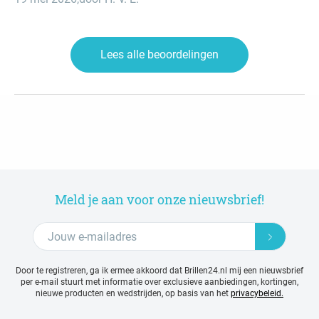
Lees alle beoordelingen
Meld je aan voor onze nieuwsbrief!
Door te registreren, ga ik ermee akkoord dat Brillen24.nl mij een nieuwsbrief
per e-mail stuurt met
informatie over exclusieve aanbiedingen, kortingen,
nieuwe producten en wedstrijden, op basis van het
privacybeleid.