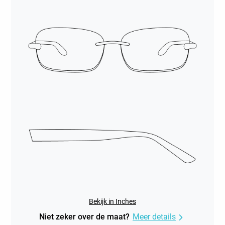
Bekijk in Inches
Niet zeker over de maat?
Meer details