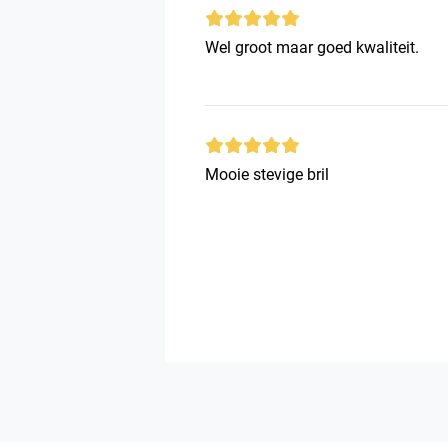
Wel groot maar goed kwaliteit.
Mooie stevige bril