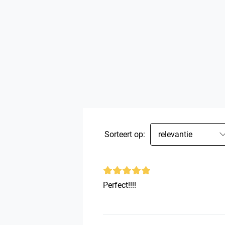
Sorteert op:
relevantie
Perfect!!!!