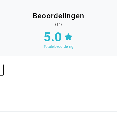
Beoordelingen
(14)
5.0
Totale beoordeling