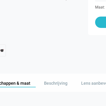
Maat:
chappen & maat
Beschrijving
Lens aanbev