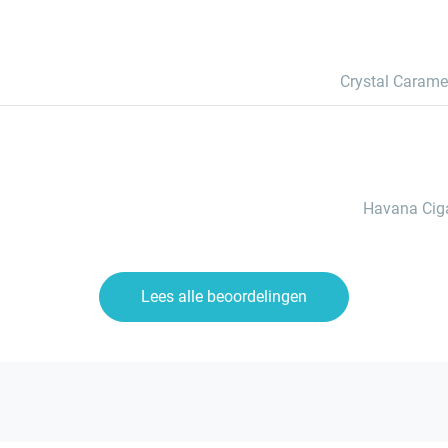
Crystal Carame
Havana Cig
Lees alle beoordelingen