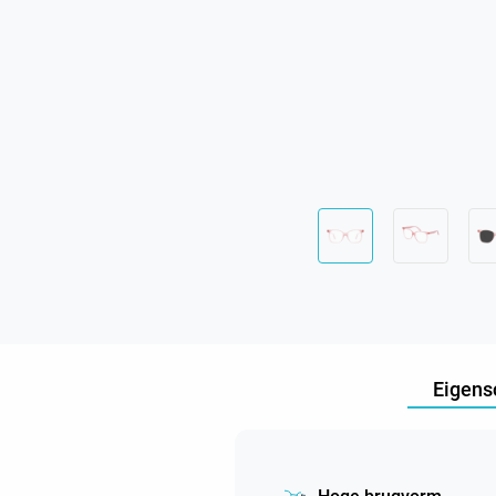
Eigens