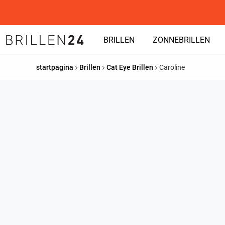
BRILLEN
ZONNEBRILLEN
startpagina
Brillen
Cat Eye Brillen
Caroline