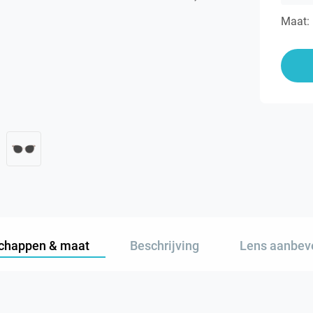
Maat:
chappen & maat
Beschrijving
Lens aanbev