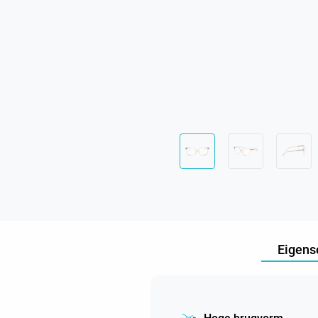
Eigens