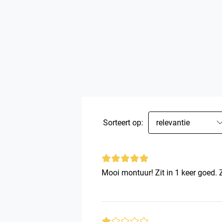
Sorteert op:
relevantie
Mooi montuur! Zit in 1 keer goed. 