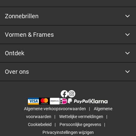
Zonnebrillen
Vormen & Frames
Ontdek
Over ons
Algemene verkoopsvoorwaarden
Algemene
voorwaarden
Wettelijke vermeldingen
Cookiebeleid
Persoonlijke gegevens
Privacyinstellingen wijzigen