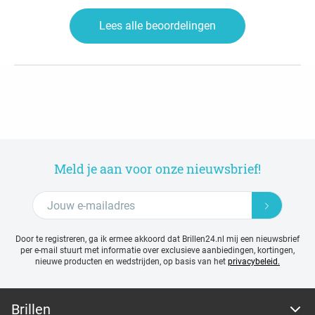
Lees alle beoordelingen
Meld je aan voor onze nieuwsbrief!
Door te registreren, ga ik ermee akkoord dat Brillen24.nl mij een nieuwsbrief
per e-mail stuurt met
informatie over exclusieve aanbiedingen, kortingen,
nieuwe producten en wedstrijden, op basis van het
privacybeleid.
Brillen