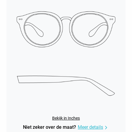
Bekijk in Inches
Niet zeker over de maat?
Meer details