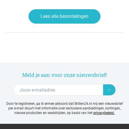
Lees alle beoordelingen
Meld je aan voor onze nieuwsbrief!
Door te registreren, ga ik ermee akkoord dat Brillen24.nl mij een nieuwsbrief
per e-mail stuurt met
informatie over exclusieve aanbiedingen, kortingen,
nieuwe producten en wedstrijden, op basis van het
privacybeleid.