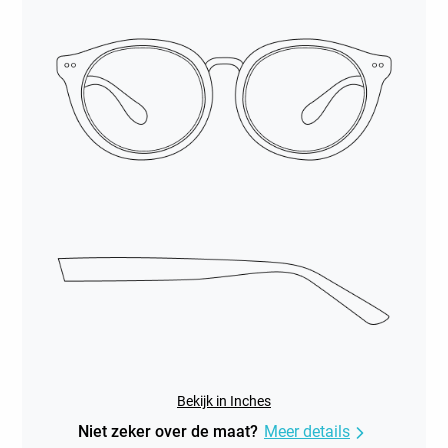
Bekijk in Inches
Niet zeker over de maat?
Meer details