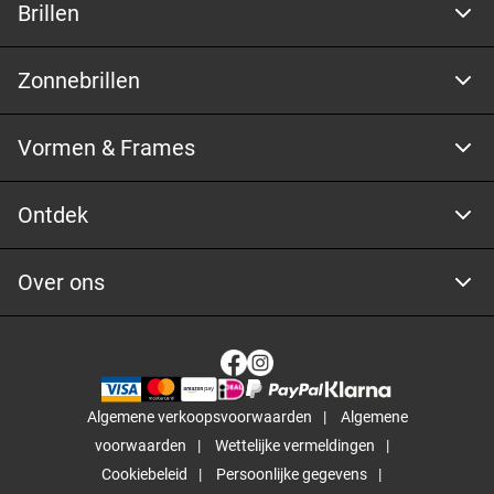
Brillen
Zonnebrillen
Vormen & Frames
Ontdek
Over ons
Algemene verkoopsvoorwaarden
Algemene
voorwaarden
Wettelijke vermeldingen
Cookiebeleid
Persoonlijke gegevens