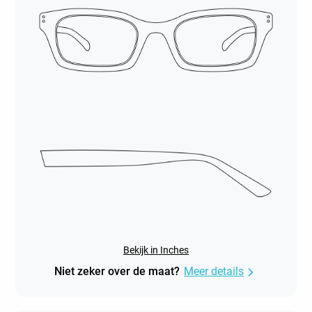
Bekijk in Inches
Niet zeker over de maat?
Meer details