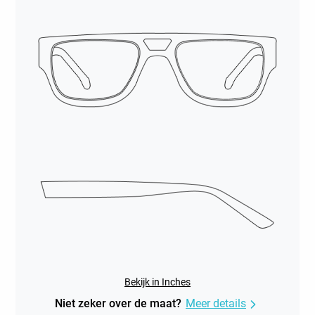
Bekijk in Inches
Niet zeker over de maat?
Meer details