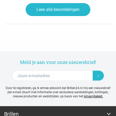
Lees alle beoordelingen
Meld je aan voor onze nieuwsbrief!
Door te registreren, ga ik ermee akkoord dat Brillen24.nl mij een nieuwsbrief
per e-mail stuurt met
informatie over exclusieve aanbiedingen, kortingen,
nieuwe producten en wedstrijden, op basis van het
privacybeleid.
Brillen