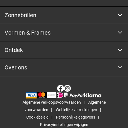
Zonnebrillen
Vormen & Frames
Ontdek
Over ons
Algemene verkoopsvoorwaarden
Algemene
voorwaarden
Wettelijke vermeldingen
Cookiebeleid
Persoonlijke gegevens
Privacyinstellingen wijzigen