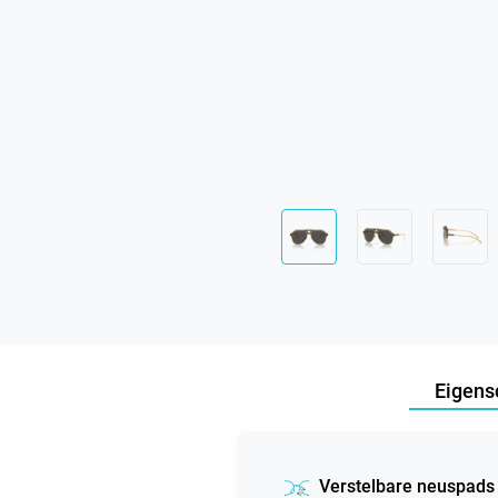
Eigens
Verstelbare neuspads