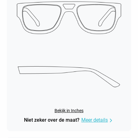
Bekijk in Inches
Niet zeker over de maat?
Meer details