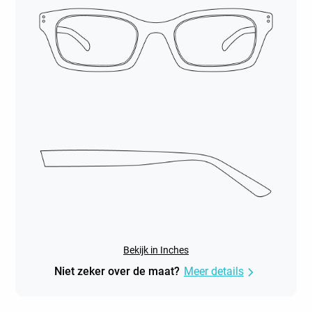
Bekijk in Inches
Niet zeker over de maat?
Meer details