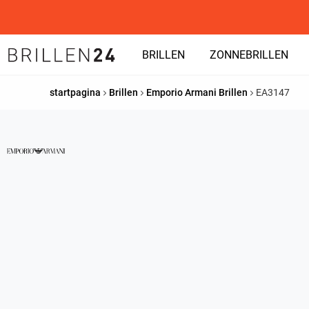
BRILLEN
ZONNEBRILLEN
startpagina
Brillen
Emporio Armani Brillen
EA3147