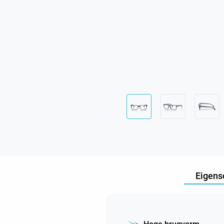
Eigens