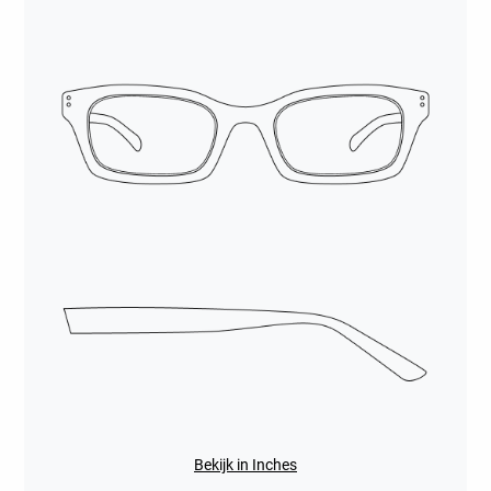
Bekijk in Inches