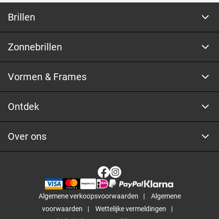
Brillen
Zonnebrillen
Vormen & Frames
Ontdek
Over ons
Algemene verkoopsvoorwaarden
Algemene
voorwaarden
Wettelijke vermeldingen