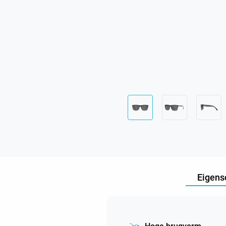
Eigens