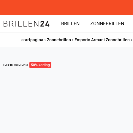
BRILLEN
ZONNEBRILLEN
startpagina
Zonnebrillen
Emporio Armani Zonnebrillen
50% korting