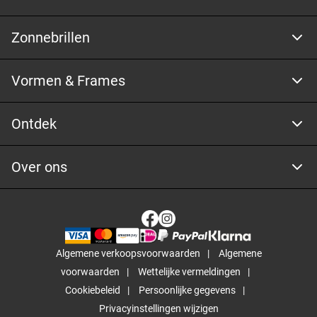
Zonnebrillen
Vormen & Frames
Ontdek
Over ons
Algemene verkoopsvoorwaarden
Algemene
voorwaarden
Wettelijke vermeldingen
Cookiebeleid
Persoonlijke gegevens
Privacyinstellingen wijzigen