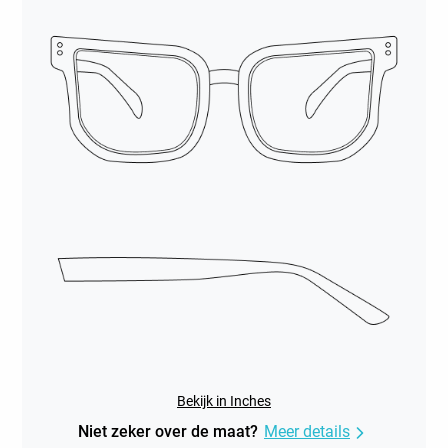
Bekijk in Inches
Niet zeker over de maat?
Meer details