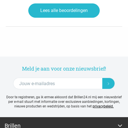
Lees alle beoordelingen
Meld je aan voor onze nieuwsbrief!
Door te registreren, ga ik ermee akkoord dat Brillen24.nl mij een nieuwsbrief
per e-mail stuurt met
informatie over exclusieve aanbiedingen, kortingen,
nieuwe producten en wedstrijden, op basis van het
privacybeleid.
Brillen