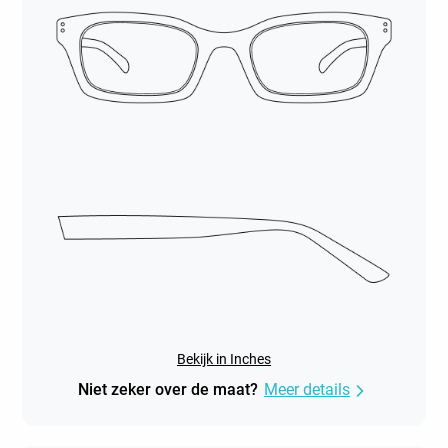
Bekijk in Inches
Niet zeker over de maat?
Meer details