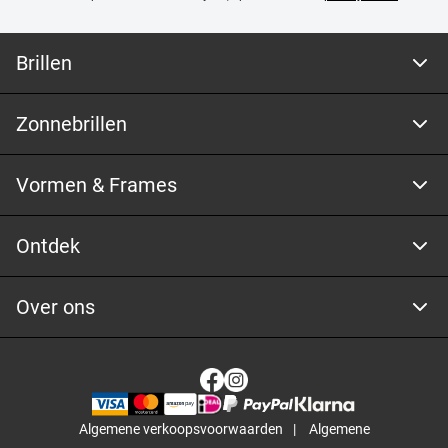
Brillen
Zonnebrillen
Vormen & Frames
Ontdek
Over ons
Algemene verkoopsvoorwaarden
Algemene