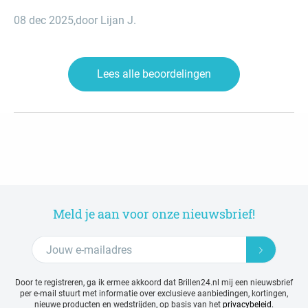
08 dec 2025
,
door Lijan J.
Lees alle beoordelingen
Meld je aan voor onze nieuwsbrief!
Door te registreren, ga ik ermee akkoord dat Brillen24.nl mij een nieuwsbrief
per e-mail stuurt met
informatie over exclusieve aanbiedingen, kortingen,
nieuwe producten en wedstrijden, op basis van het
privacybeleid.