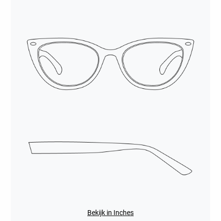
Bekijk in Inches