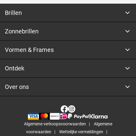
Brillen
Zonnebrillen
Vormen & Frames
Ontdek
Over ons
Algemene verkoopsvoorwaarden
Algemene
voorwaarden
Wettelijke vermeldingen