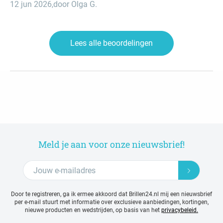
12 jun 2026
,
door Olga G.
Lees alle beoordelingen
Meld je aan voor onze nieuwsbrief!
Door te registreren, ga ik ermee akkoord dat Brillen24.nl mij een nieuwsbrief
per e-mail stuurt met
informatie over exclusieve aanbiedingen, kortingen,
nieuwe producten en wedstrijden, op basis van het
privacybeleid.