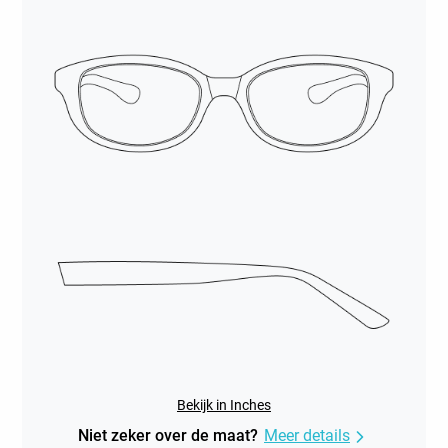
Bekijk in Inches
Niet zeker over de maat?
Meer details