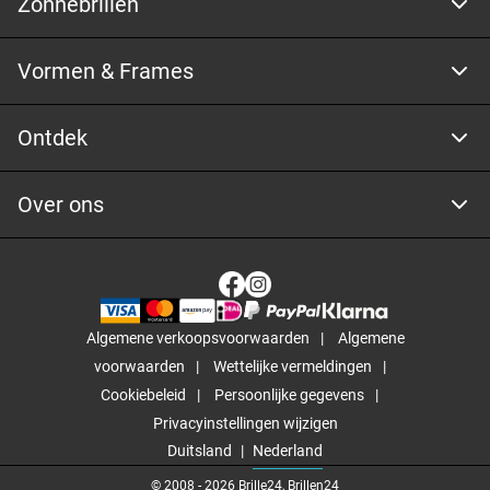
Zonnebrillen
Vormen & Frames
Ontdek
Over ons
Algemene verkoopsvoorwaarden
Algemene
voorwaarden
Wettelijke vermeldingen
Cookiebeleid
Persoonlijke gegevens
Privacyinstellingen wijzigen
Duitsland
Nederland
© 2008 -
2026
Brille24, Brillen24