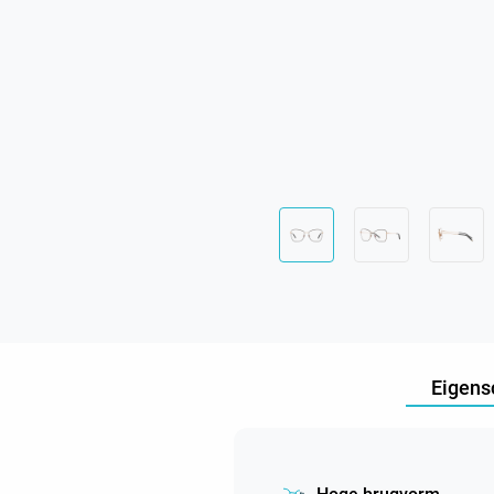
Eigens