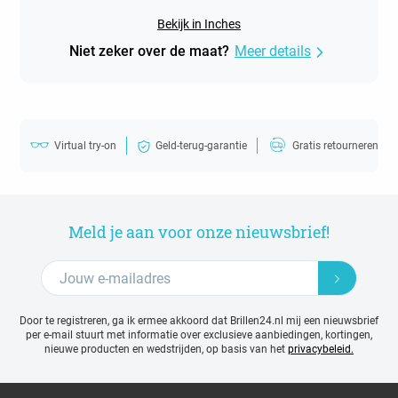
Bekijk in Inches
Niet zeker over de maat?
Meer details
Virtual try-on
Geld-terug-garantie
Gratis retourneren
Meld je aan voor onze nieuwsbrief!
Door te registreren, ga ik ermee akkoord dat Brillen24.nl mij een nieuwsbrief
per e-mail stuurt met
informatie over exclusieve aanbiedingen, kortingen,
nieuwe producten en wedstrijden, op basis van het
privacybeleid.