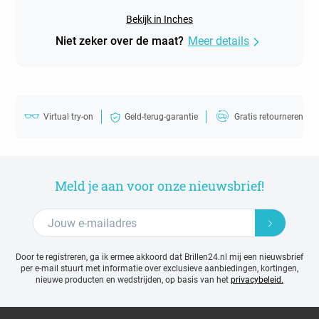
Bekijk in Inches
Niet zeker over de maat?
Meer details
Virtual try-on
Geld-terug-garantie
Gratis retourneren
Meld je aan voor onze nieuwsbrief!
Door te registreren, ga ik ermee akkoord dat Brillen24.nl mij een nieuwsbrief
per e-mail stuurt met
informatie over exclusieve aanbiedingen, kortingen,
nieuwe producten en wedstrijden, op basis van het
privacybeleid.