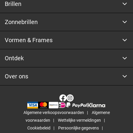
Brillen
Zonnebrillen
Vormen & Frames
Ontdek
Over ons
Algemene verkoopsvoorwaarden
Algemene
voorwaarden
Wettelijke vermeldingen
Cookiebeleid
Persoonlijke gegevens