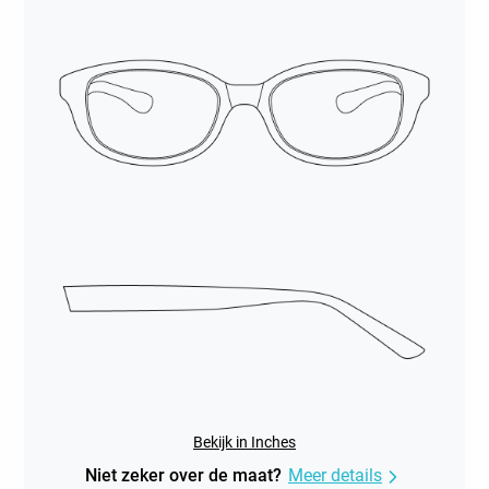
Bekijk in Inches
Niet zeker over de maat?
Meer details