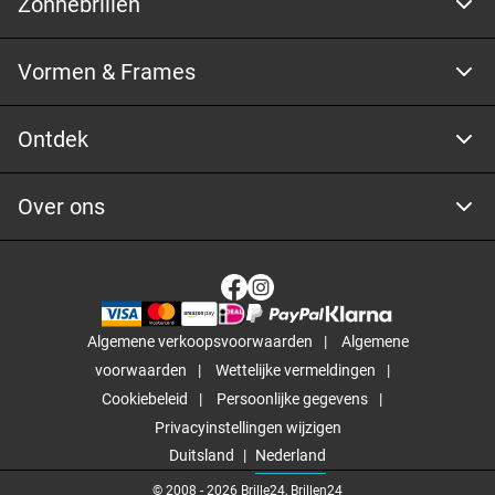
Zonnebrillen
Vormen & Frames
Ontdek
Over ons
Algemene verkoopsvoorwaarden
Algemene
voorwaarden
Wettelijke vermeldingen
Cookiebeleid
Persoonlijke gegevens
Privacyinstellingen wijzigen
Duitsland
Nederland
© 2008 -
2026
Brille24, Brillen24