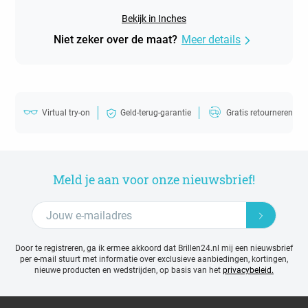
Bekijk in Inches
Niet zeker over de maat?
Meer details
Virtual try-on
Geld-terug-garantie
Gratis retourneren
Meld je aan voor onze nieuwsbrief!
Door te registreren, ga ik ermee akkoord dat Brillen24.nl mij een nieuwsbrief
per e-mail stuurt met
informatie over exclusieve aanbiedingen, kortingen,
nieuwe producten en wedstrijden, op basis van het
privacybeleid.