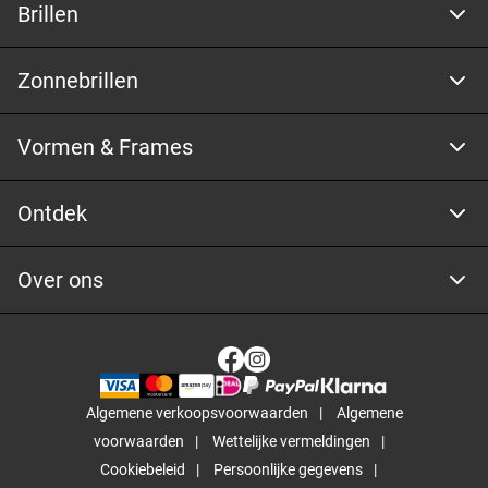
Brillen
Zonnebrillen
Vormen & Frames
Ontdek
Over ons
Algemene verkoopsvoorwaarden
Algemene
voorwaarden
Wettelijke vermeldingen
Cookiebeleid
Persoonlijke gegevens