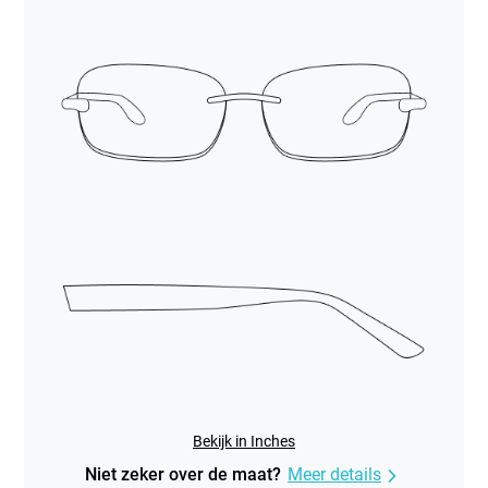
Bekijk in Inches
Niet zeker over de maat?
Meer details