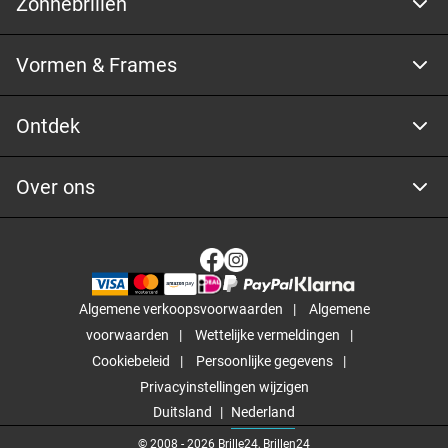
Zonnebrillen
Vormen & Frames
Ontdek
Over ons
Algemene verkoopsvoorwaarden
Algemene
voorwaarden
Wettelijke vermeldingen
Cookiebeleid
Persoonlijke gegevens
Privacyinstellingen wijzigen
Duitsland
Nederland
© 2008 -
2026
Brille24, Brillen24