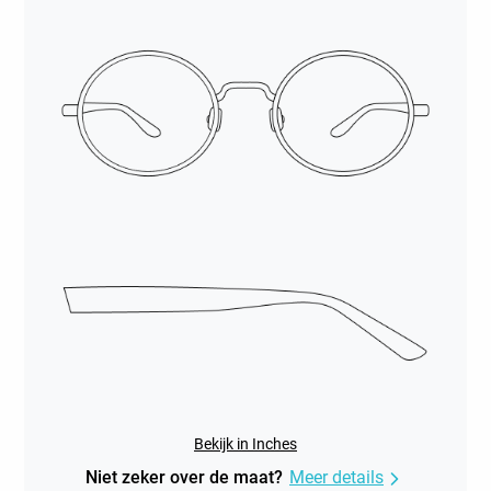
Bekijk in Inches
Niet zeker over de maat?
Meer details