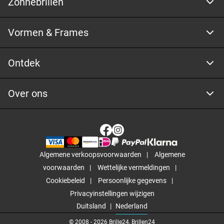
Zonnebrillen
Vormen & Frames
Ontdek
Over ons
Algemene verkoopsvoorwaarden
Algemene
voorwaarden
Wettelijke vermeldingen
Cookiebeleid
Persoonlijke gegevens
Privacyinstellingen wijzigen
Duitsland
Nederland
© 2008 -
2026
Brille24, Brillen24