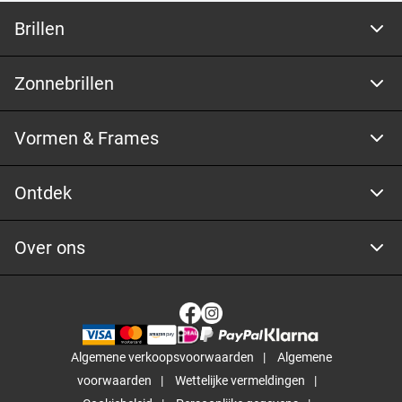
Brillen
Zonnebrillen
Vormen & Frames
Ontdek
Over ons
Algemene verkoopsvoorwaarden
Algemene
voorwaarden
Wettelijke vermeldingen