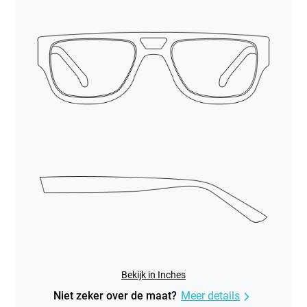
Bekijk in Inches
Niet zeker over de maat?
Meer details