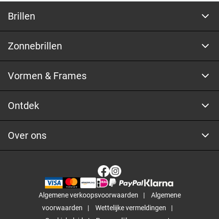
Brillen
Zonnebrillen
Vormen & Frames
Ontdek
Over ons
Algemene verkoopsvoorwaarden
Algemene
voorwaarden
Wettelijke vermeldingen