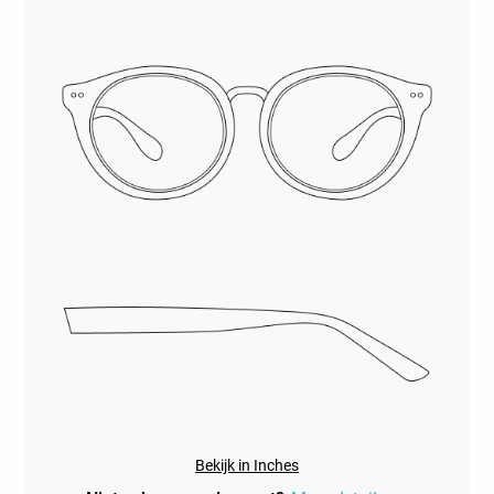
Bekijk in Inches