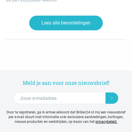
Lees alle beoordelingen
Meld je aan voor onze nieuwsbrief!
Door te registreren, ga ik ermee akkoord dat Brillen24.nl mij een nieuwsbrief
per e-mail stuurt met
informatie over exclusieve aanbiedingen, kortingen,
nieuwe producten en wedstrijden, op basis van het
privacybeleid.