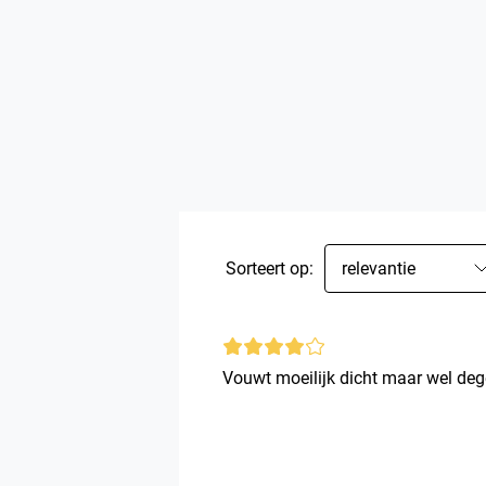
Sorteert op:
relevantie
Vouwt moeilijk dicht maar wel dege