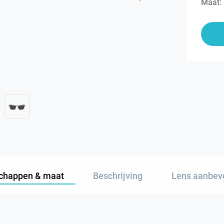
Maat:
chappen & maat
Beschrijving
Lens aanbev