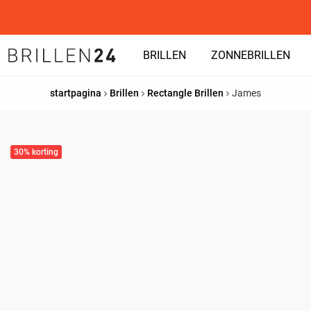
BRILLEN
ZONNEBRILLEN
startpagina
Brillen
Rectangle Brillen
James
30% korting