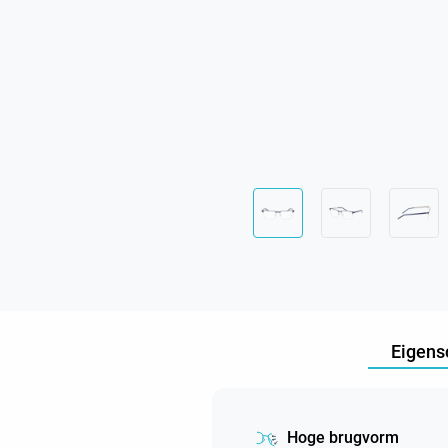
Eigens
Hoge brugvorm