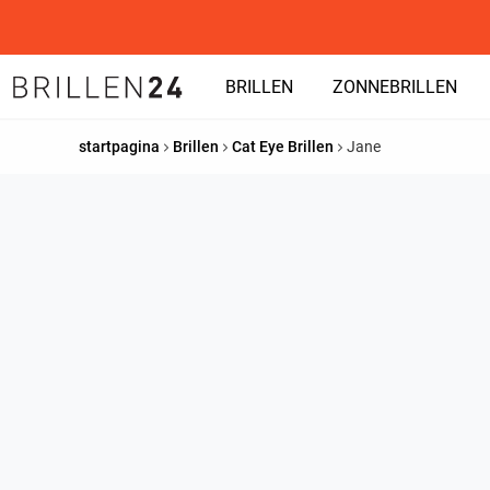
BRILLEN
ZONNEBRILLEN
startpagina
Brillen
Cat Eye Brillen
Jane