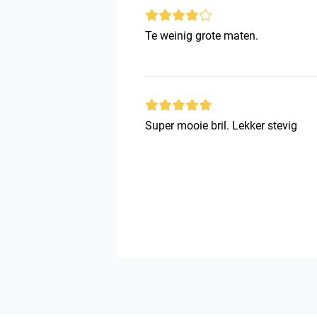
Te weinig grote maten.
Super mooie bril. Lekker stevig