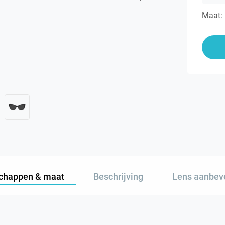
Maat:
chappen & maat
Beschrijving
Lens aanbev