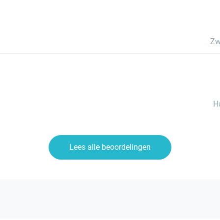
Zw
H
Lees alle beoordelingen