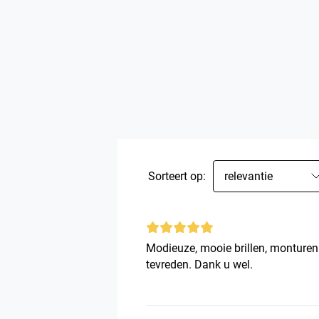
Sorteert op:
relevantie
Modieuze, mooie brillen, monturen 
tevreden. Dank u wel.