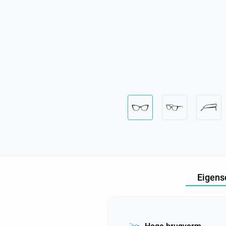
Eigens