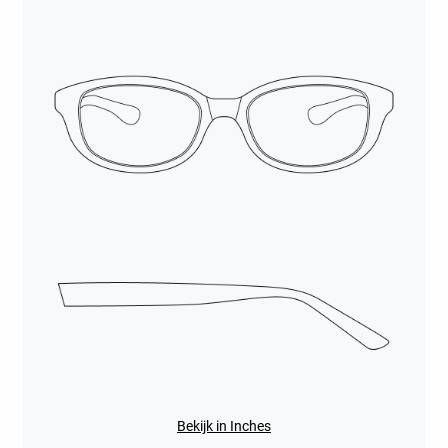
Bekijk in Inches