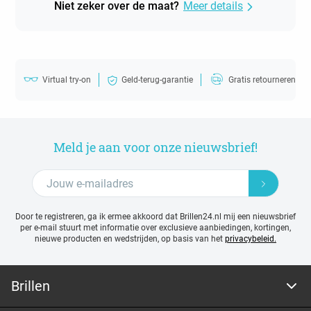
Niet zeker over de maat?
Meer details
Virtual try-on
Geld-terug-garantie
Gratis retourneren
Meld je aan voor onze nieuwsbrief!
Door te registreren, ga ik ermee akkoord dat Brillen24.nl mij een nieuwsbrief
per e-mail stuurt met
informatie over exclusieve aanbiedingen, kortingen,
nieuwe producten en wedstrijden, op basis van het
privacybeleid.
Brillen