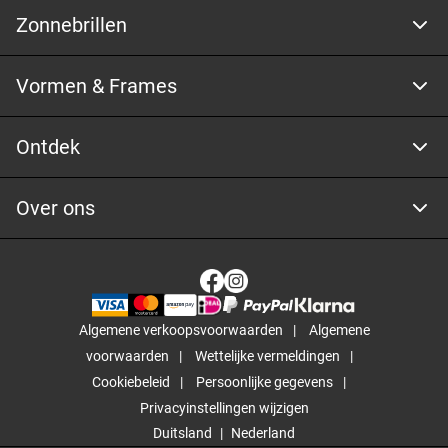
Zonnebrillen
Vormen & Frames
Ontdek
Over ons
Algemene verkoopsvoorwaarden
Algemene
voorwaarden
Wettelijke vermeldingen
Cookiebeleid
Persoonlijke gegevens
Privacyinstellingen wijzigen
Duitsland
Nederland