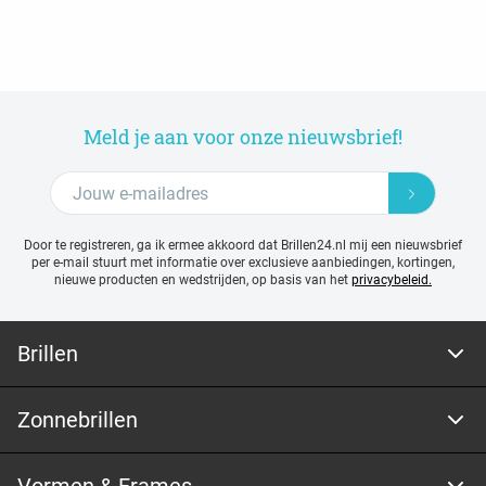
Meld je aan voor onze nieuwsbrief!
Door te registreren, ga ik ermee akkoord dat Brillen24.nl mij een nieuwsbrief
per e-mail stuurt met
informatie over exclusieve aanbiedingen, kortingen,
nieuwe producten en wedstrijden, op basis van het
privacybeleid.
Brillen
Zonnebrillen