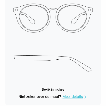
Bekijk in Inches
Niet zeker over de maat?
Meer details