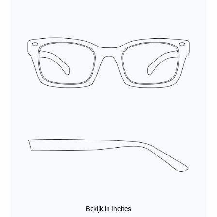
Bekijk in Inches