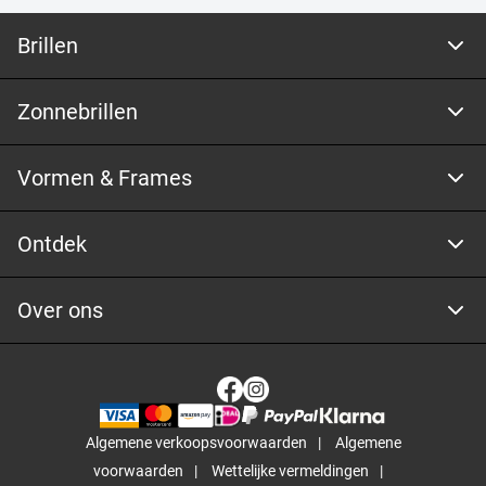
Brillen
Zonnebrillen
Vormen & Frames
Ontdek
Over ons
Algemene verkoopsvoorwaarden
Algemene
voorwaarden
Wettelijke vermeldingen