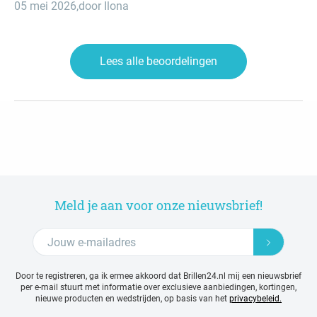
05 mei 2026
,
door Ilona
Lees alle beoordelingen
Meld je aan voor onze nieuwsbrief!
Door te registreren, ga ik ermee akkoord dat Brillen24.nl mij een nieuwsbrief
per e-mail stuurt met
informatie over exclusieve aanbiedingen, kortingen,
nieuwe producten en wedstrijden, op basis van het
privacybeleid.