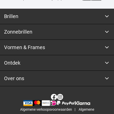
Brillen
Zonnebrillen
Vormen & Frames
Ontdek
Over ons
Algemene verkoopsvoorwaarden
Algemene