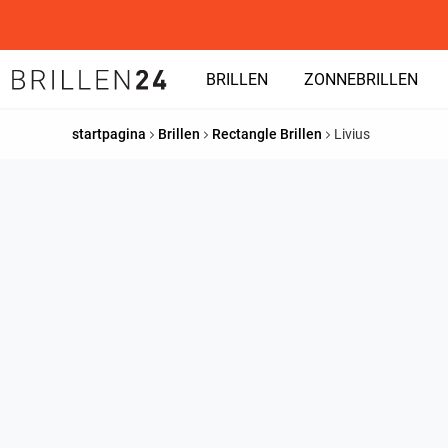
BRILLEN
ZONNEBRILLEN
startpagina
Brillen
Rectangle Brillen
Livius