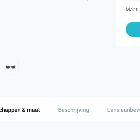
Maat:
chappen & maat
Beschrijving
Lens aanbev