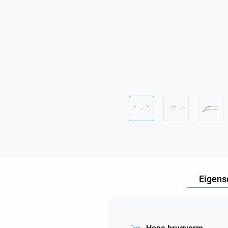
Eigens