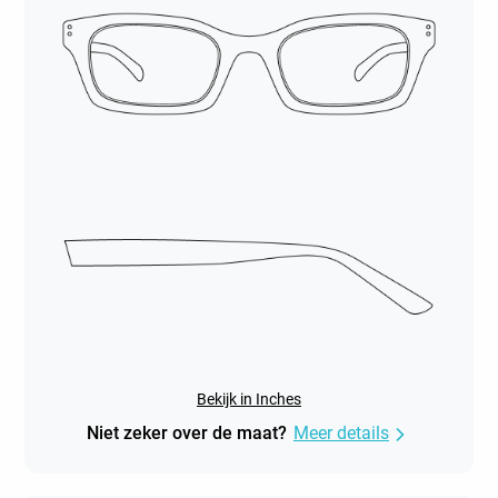
Bekijk in Inches
Niet zeker over de maat?
Meer details