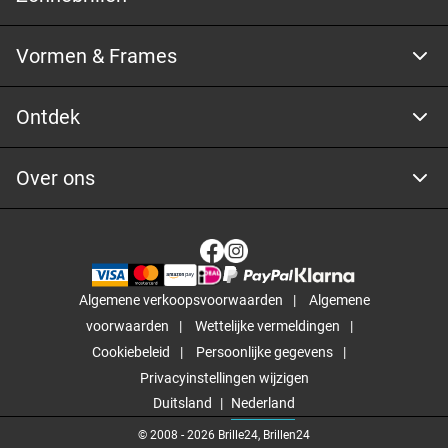
Vormen & Frames
Ontdek
Over ons
Algemene verkoopsvoorwaarden
Algemene
voorwaarden
Wettelijke vermeldingen
Cookiebeleid
Persoonlijke gegevens
Privacyinstellingen wijzigen
Duitsland
Nederland
© 2008 -
2026
Brille24, Brillen24