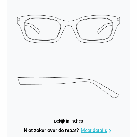
Bekijk in Inches
Niet zeker over de maat?
Meer details