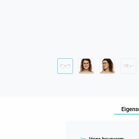
Eigens