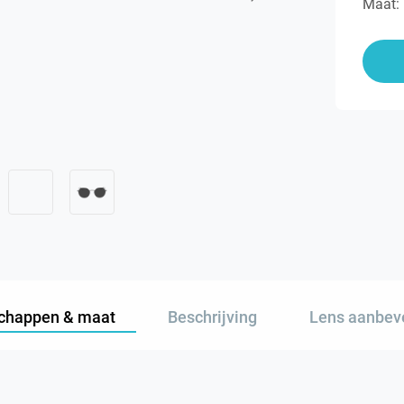
Maat:
chappen & maat
Beschrijving
Lens aanbev