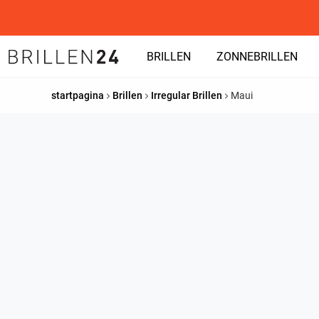
BRILLEN
ZONNEBRILLEN
startpagina
Brillen
Irregular Brillen
Maui