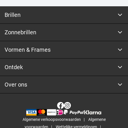
Brillen
Zonnebrillen
Vormen & Frames
Ontdek
Over ons
Algemene verkoopsvoorwaarden
Algemene
voorwaarden
Wettelijke vermeldingen