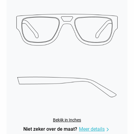
Bekijk in Inches
Niet zeker over de maat?
Meer details