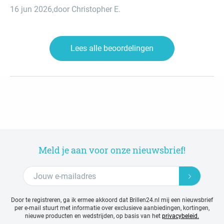
16 jun 2026
,
door Christopher E.
Lees alle beoordelingen
Meld je aan voor onze nieuwsbrief!
Door te registreren, ga ik ermee akkoord dat Brillen24.nl mij een nieuwsbrief
per e-mail stuurt met
informatie over exclusieve aanbiedingen, kortingen,
nieuwe producten en wedstrijden, op basis van het
privacybeleid.